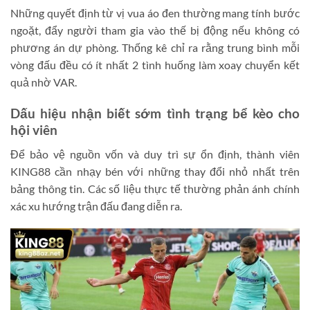
Những quyết định từ vị vua áo đen thường mang tính bước
ngoặt, đẩy người tham gia vào thế bị động nếu không có
phương án dự phòng. Thống kê chỉ ra rằng trung bình mỗi
vòng đấu đều có ít nhất 2 tình huống làm xoay chuyển kết
quả nhờ VAR.
Dấu hiệu nhận biết sớm tình trạng bể kèo cho
hội viên
Để bảo vệ nguồn vốn và duy trì sự ổn định, thành viên
KING88 cần nhạy bén với những thay đổi nhỏ nhất trên
bảng thông tin. Các số liệu thực tế thường phản ánh chính
xác xu hướng trận đấu đang diễn ra.