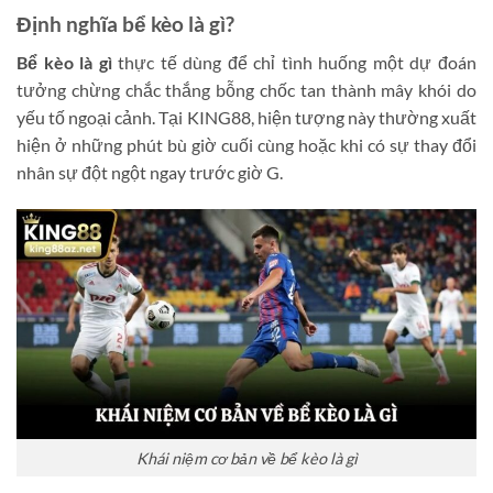
Định nghĩa bể kèo là gì?
Bể kèo là gì
thực tế dùng để chỉ tình huống một dự đoán
tưởng chừng chắc thắng bỗng chốc tan thành mây khói do
yếu tố ngoại cảnh. Tại KING88, hiện tượng này thường xuất
hiện ở những phút bù giờ cuối cùng hoặc khi có sự thay đổi
nhân sự đột ngột ngay trước giờ G.
Khái niệm cơ bản về bể kèo là gì