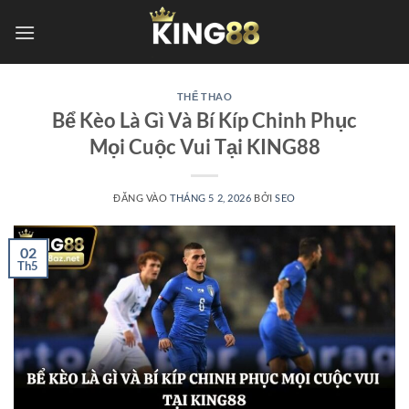
Bỏ
qua
nội
dung
THỂ THAO
Bể Kèo Là Gì Và Bí Kíp Chinh Phục
Mọi Cuộc Vui Tại KING88
ĐĂNG VÀO
THÁNG 5 2, 2026
BỞI
SEO
02
Th5