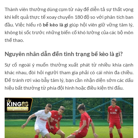
Thành viên thường dùng cụm từ này để diễn tả sự thất vọng
khi kết quả thực tế xoay chuyển 180 độ so với phân tích ban
đầu. Việc hiểu rõ
bể kèo là gì
giúp hội viên giữ vững tâm lý,
không bị sốc trước những biến cố khó lường của các bộ môn
thể thao.
Nguyên nhân dẫn đến tình trạng bể kèo là gì?
Sự cố ngoài ý muốn thường xuất phát từ nhiều khía cạnh
khác nhau, đòi hỏi người tham gia phải có cái nhìn đa chiều.
Để tránh rơi vào bẫy tâm lý, bạn cần nhận diện sớm các dấu
hiệu bất thường từ phía đội hình hoặc điều kiện thi đấu.