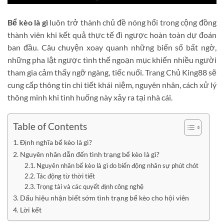
Bể kèo là gì
luôn trở thành chủ đề nóng hổi trong cộng đồng
thành viên khi kết quả thực tế đi ngược hoàn toàn dự đoán
ban đầu. Câu chuyện xoay quanh những biến số bất ngờ,
những pha lật ngược tình thế ngoạn mục khiến nhiều người
tham gia cảm thấy ngỡ ngàng, tiếc nuối. Trang Chủ King88 sẽ
cung cấp thông tin chi tiết khái niệm, nguyên nhân, cách xử lý
thông minh khi tình huống này xảy ra tại nhà cái.
Table of Contents
Định nghĩa bể kèo là gì?
Nguyên nhân dẫn đến tình trạng bể kèo là gì?
Nguyên nhân bể kèo là gì do biến động nhân sự phút chót
Tác động từ thời tiết
Trọng tài và các quyết định công nghệ
Dấu hiệu nhận biết sớm tình trạng bể kèo cho hội viên
Lời kết